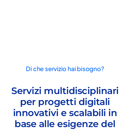
Di che servizio hai bisogno?
Servizi multidisciplinari
per progetti digitali
innovativi e scalabili in
base alle esigenze del