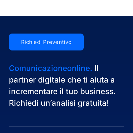
Richiedi Preventivo
Comunicazioneonline.
Il
partner digitale che ti aiuta a
incrementare il tuo business.
Richiedi un’analisi gratuita!