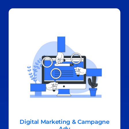
Digital Marketing & Campagne
Adv