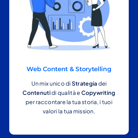
Web Content & Storytelling
Un mix unico di
Strategia
dei
Contenuti
di qualità e
Copywriting
per raccontare la tua storia, i tuoi
valori la tua mission.