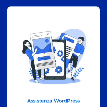
Assistenza WordPress