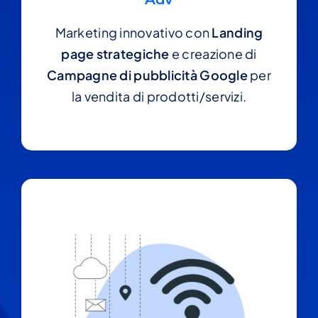
Marketing innovativo con
Landing
page strategiche
e creazione di
Campagne di pubblicità Google
per
la vendita di prodotti/servizi.