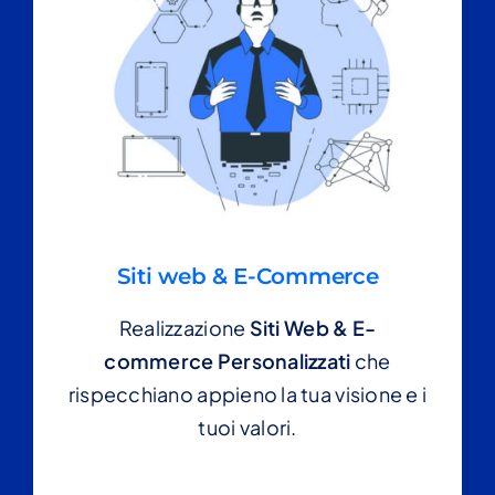
Siti web & E-Commerce
Realizzazione
Siti Web & E-
commerce Personalizzati
che
rispecchiano appieno la tua visione e i
tuoi valori.