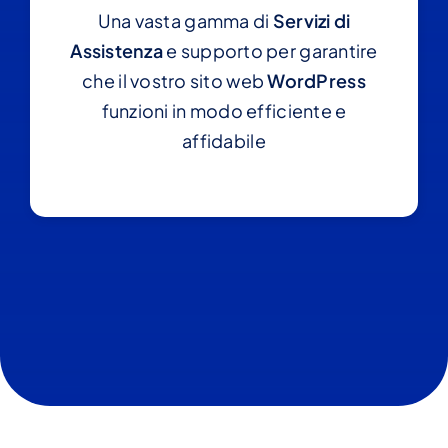
Una vasta gamma di
Servizi di
Assistenza
e supporto per garantire
che il vostro sito web
WordPress
funzioni in modo efficiente e
affidabile