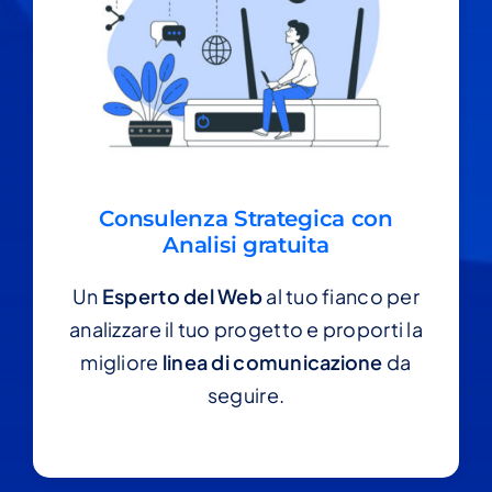
Consulenza Strategica con
Analisi gratuita
Un
Esperto del Web
al tuo fianco per
analizzare il tuo progetto e proporti la
migliore
linea di comunicazione
da
seguire.