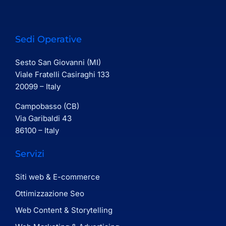
Sedi Operative
Sesto San Giovanni (MI)
Viale Fratelli Casiraghi 133
20099 – Italy
Campobasso (CB)
Via Garibaldi 43
86100 – Italy
Servizi
Siti web & E-commerce
Ottimizzazione Seo
Web Content & Storytelling