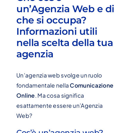
un’Agenzia Web e di
che si occupa?
Informazioni utili
nella scelta della tua
agenzia
Un’agenzia web svolge un ruolo
fondamentale nella
Comunicazione
Online
. Ma cosa significa
esattamente essere un’Agenzia
Web?
Cos’è un’agenzia web?