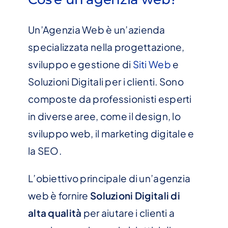
Un’Agenzia Web è un’azienda
specializzata nella progettazione,
sviluppo e gestione di
Siti Web
e
Soluzioni Digitali per i clienti. Sono
composte da professionisti esperti
in diverse aree, come il design, lo
sviluppo web, il marketing digitale e
la SEO.
L’obiettivo principale di un’agenzia
web è fornire
Soluzioni Digitali
di
alta qualità
per aiutare i clienti a