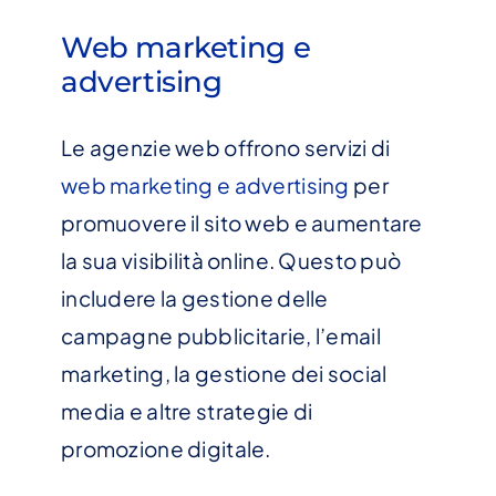
Web marketing e
advertising
Le agenzie web offrono servizi di
web marketing e advertising
per
promuovere il sito web e aumentare
la sua visibilità online. Questo può
includere la gestione delle
campagne pubblicitarie, l’email
marketing, la gestione dei social
media e altre strategie di
promozione digitale.