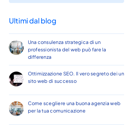
per:
Ultimi dal blog
Una consulenza strategica di un
professionista del web può fare la
differenza
Ottimizzazione SEO. Il vero segreto dei un
sito web di successo
Come scegliere una buona agenzia web
per la tua comunicazione