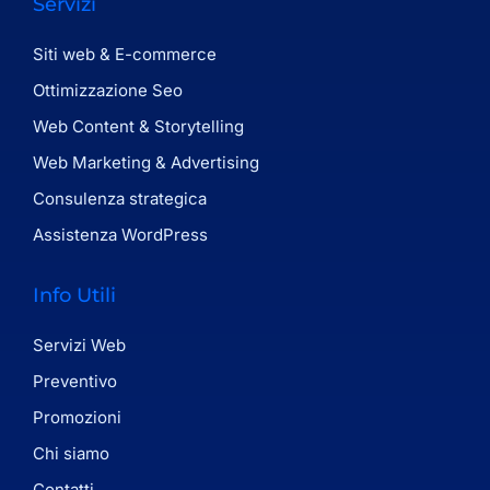
Servizi
Siti web & E-commerce
Ottimizzazione Seo
Web Content & Storytelling
Web Marketing & Advertising
Consulenza strategica
Assistenza WordPress
Info Utili
Servizi Web
Preventivo
Promozioni
Chi siamo
Contatti