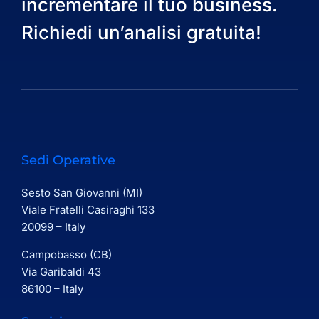
incrementare il tuo business.
Richiedi un’analisi gratuita!
Sedi Operative
Sesto San Giovanni (MI)
Viale Fratelli Casiraghi 133
20099 – Italy
Campobasso (CB)
Via Garibaldi 43
86100 – Italy