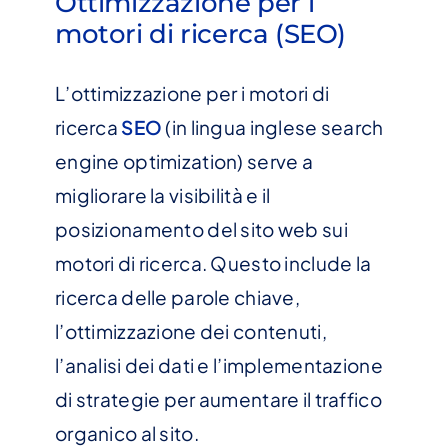
Ottimizzazione per i
motori di ricerca (SEO)
L’ottimizzazione per i motori di
ricerca
SEO
(in lingua inglese search
engine optimization) serve a
migliorare la visibilità e il
posizionamento del sito web sui
motori di ricerca. Questo include la
ricerca delle parole chiave,
l’ottimizzazione dei contenuti,
l’analisi dei dati e l’implementazione
di strategie per aumentare il traffico
organico al sito.