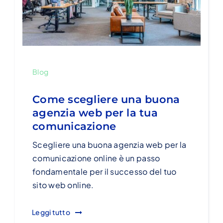
Blog
Come scegliere una buona
agenzia web per la tua
comunicazione
Scegliere una buona agenzia web per la
comunicazione online è un passo
fondamentale per il successo del tuo
sito web online.
Leggi tutto