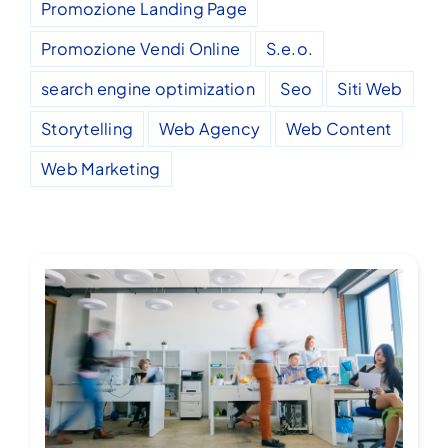
Promozione Landing Page
Promozione Vendi Online
S.e.o.
search engine optimization
Seo
Siti Web
Storytelling
Web Agency
Web Content
Web Marketing