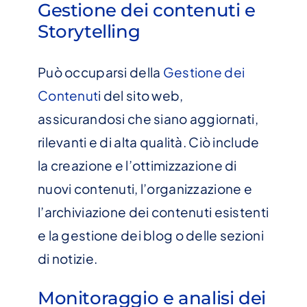
Gestione dei contenuti e
Storytelling
Può occuparsi della
Gestione dei
Contenut
i del sito web,
assicurandosi che siano aggiornati,
rilevanti e di alta qualità. Ciò include
la creazione e l’ottimizzazione di
nuovi contenuti, l’organizzazione e
l’archiviazione dei contenuti esistenti
e la gestione dei blog o delle sezioni
di notizie.
Monitoraggio e analisi dei