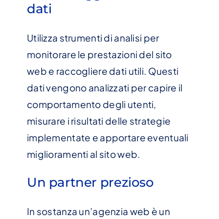
dati
Utilizza strumenti di analisi per
monitorare le prestazioni del sito
web e raccogliere dati utili. Questi
dati vengono analizzati per capire il
comportamento degli utenti,
misurare i risultati delle strategie
implementate e apportare eventuali
miglioramenti al sito web.
Un partner prezioso
In sostanza un’agenzia web è un