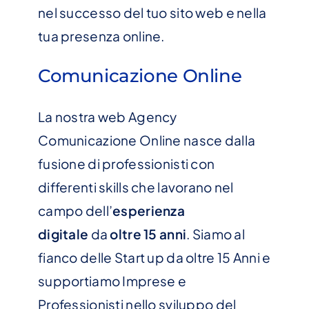
nel successo del tuo sito web e nella
tua presenza online.
Comunicazione Online
La nostra web Agency
Comunicazione Online nasce dalla
fusione di
professionisti con
differenti skills che lavorano nel
campo dell’
esperienza
digitale
da
oltre 15 anni
. Siamo al
fianco delle Start up da oltre 15 Anni e
supportiamo Imprese e
Professionisti nello sviluppo del