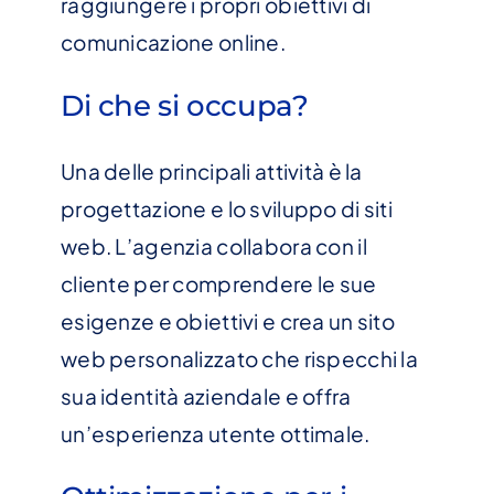
raggiungere i propri obiettivi di
comunicazione online.
Di che si occupa?
Una delle principali attività è la
progettazione e lo sviluppo di siti
web. L’agenzia collabora con il
cliente per comprendere le sue
esigenze e obiettivi e crea un sito
web personalizzato che rispecchi la
sua identità aziendale e offra
un’esperienza utente ottimale.