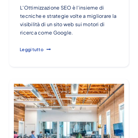
L'Ottimizzazione SEO è l'insieme di
tecniche e strategie volte a migliorare la
visibilità di un sito web sui motori di
ricerca come Google.
Leggi tutto