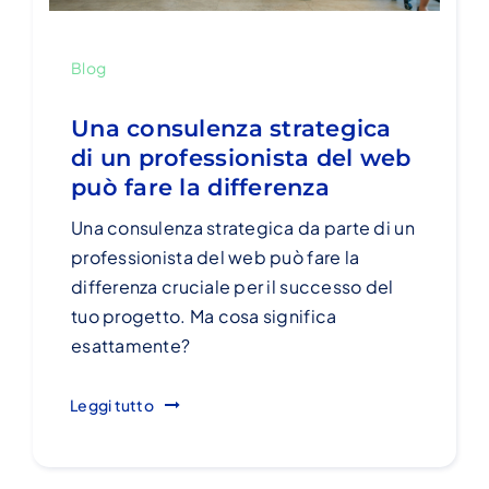
Blog
Una consulenza strategica
di un professionista del web
può fare la differenza
Una consulenza strategica da parte di un
professionista del web può fare la
differenza cruciale per il successo del
tuo progetto. Ma cosa significa
esattamente?
Leggi tutto