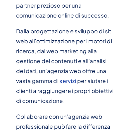
partner prezioso per una
comunicazione online di successo.
Dalla progettazione e sviluppo di siti
web all’ottimizzazione per i motori di
ricerca, dal web marketing alla
gestione dei contenuti e all’analisi
dei dati, un’agenzia web offre una
vasta gamma di
servizi
per aiutare i
clienti a raggiungere i propri obiettivi
di comunicazione.
Collaborare con un’agenzia web
professionale può fare la differenza