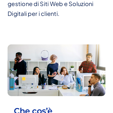
gestione di Siti Web e Soluzioni
Digitali per i clienti.
Che cos’è