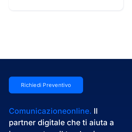
Richiedi Preventivo
Comunicazioneonline.
Il
partner digitale che ti aiuta a