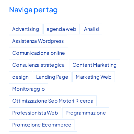
Naviga per tag
Advertising
agenzia web
Analisi
Assistenza Wordpress
Comunicazione online
Consulenza strategica
Content Marketing
design
Landing Page
Marketing Web
Monitoraggio
Ottimizzazione Seo Motori Ricerca
Professionista Web
Programmazione
Promozione Ecommerce