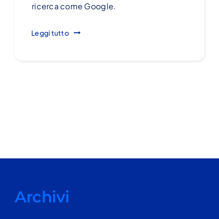
ricerca come Google.
Leggi tutto
Archivi