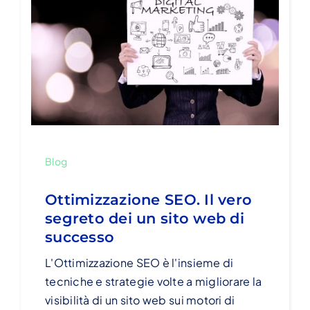
Blog
Ottimizzazione SEO. Il vero
segreto dei un sito web di
successo
L'Ottimizzazione SEO è l'insieme di
tecniche e strategie volte a migliorare la
visibilità di un sito web sui motori di