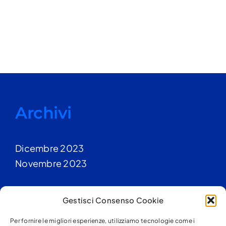
Archivi
Dicembre 2023
Novembre 2023
Gestisci Consenso Cookie
Categorie
Per fornire le migliori esperienze, utilizziamo tecnologie come i