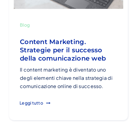
Blog
Content Marketing.
Strategie per il successo
della comunicazione web
Il content marketing è diventato uno
degli elementi chiave nella strategia di
comunicazione online di successo.
Leggi tutto