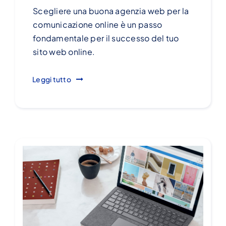
Scegliere una buona agenzia web per la
comunicazione online è un passo
fondamentale per il successo del tuo
sito web online.
Leggi tutto