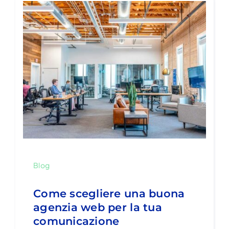
Blog
Come scegliere una buona
agenzia web per la tua
comunicazione