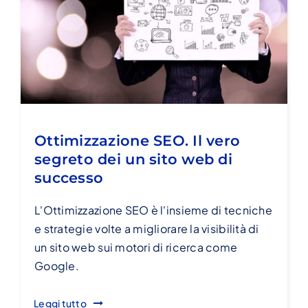
Ottimizzazione SEO. Il vero
segreto dei un sito web di
successo
L'Ottimizzazione SEO è l'insieme di tecniche
e strategie volte a migliorare la visibilità di
un sito web sui motori di ricerca come
Google.
Leggi tutto