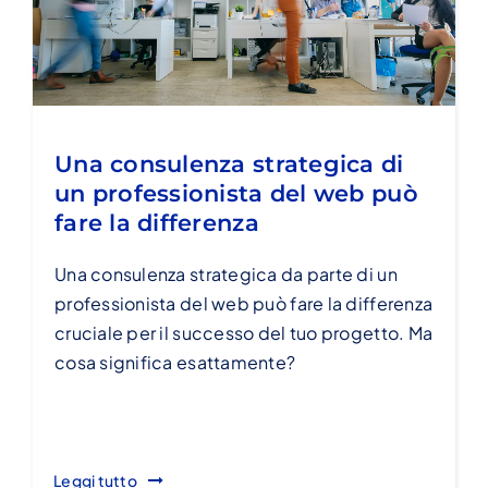
Una consulenza strategica di
un professionista del web può
fare la differenza
Una consulenza strategica da parte di un
professionista del web può fare la differenza
cruciale per il successo del tuo progetto. Ma
cosa significa esattamente?
Leggi tutto