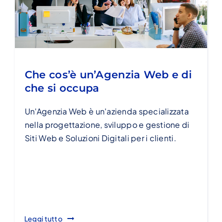
Che cos’è un’Agenzia Web e di
che si occupa
Un'Agenzia Web è un'azienda specializzata
nella progettazione, sviluppo e gestione di
Siti Web e Soluzioni Digitali per i clienti.
Leggi tutto