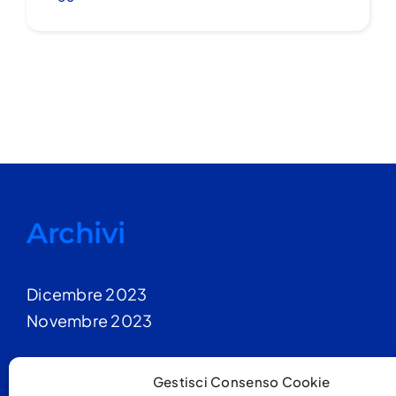
Archivi
Dicembre 2023
Novembre 2023
Gestisci Consenso Cookie
Categorie