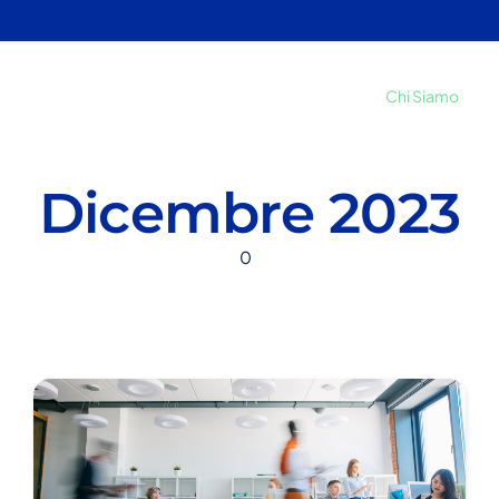
Chi Siamo
Dicembre 2023
0