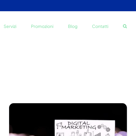
Servizi
Promozioni
Blog
Contatti