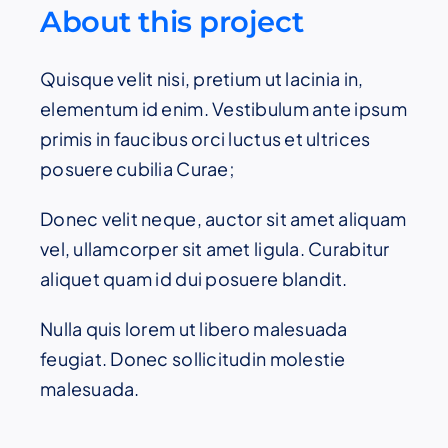
About this project
Quisque velit nisi, pretium ut lacinia in,
elementum id enim. Vestibulum ante ipsum
primis in faucibus orci luctus et ultrices
posuere cubilia Curae;
Donec velit neque, auctor sit amet aliquam
vel, ullamcorper sit amet ligula. Curabitur
aliquet quam id dui posuere blandit.
Nulla quis lorem ut libero malesuada
feugiat. Donec sollicitudin molestie
malesuada.