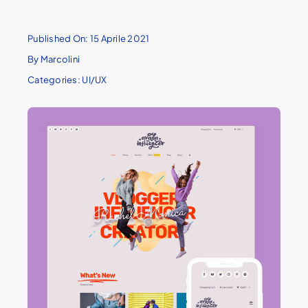
Published On: 15 Aprile 2021
By
Marcolini
Categories:
UI/UX