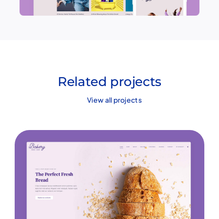
Related projects
View all projects